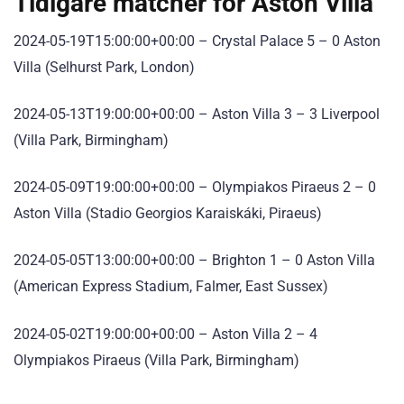
Tidigare matcher för Aston Villa
2024-05-19T15:00:00+00:00 – Crystal Palace 5 – 0 Aston
Villa (Selhurst Park, London)
2024-05-13T19:00:00+00:00 – Aston Villa 3 – 3 Liverpool
(Villa Park, Birmingham)
2024-05-09T19:00:00+00:00 – Olympiakos Piraeus 2 – 0
Aston Villa (Stadio Georgios Karaiskáki, Piraeus)
2024-05-05T13:00:00+00:00 – Brighton 1 – 0 Aston Villa
(American Express Stadium, Falmer, East Sussex)
2024-05-02T19:00:00+00:00 – Aston Villa 2 – 4
Olympiakos Piraeus (Villa Park, Birmingham)