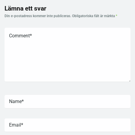
Lämna ett svar
Din e-postadress kommer inte publiceras.
Obligatoriska fält är märkta
*