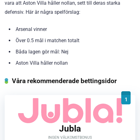
vara att Aston Villa håller nollan, sett till deras starka
defensiv. Här är några spelförslag:
Arsenal vinner
Över 0.5 mål i matchen totalt
Båda lagen gör mål: Nej
Aston Villa håller nollan
Våra rekommenderade bettingsidor
1
Jubla
INGEN VÄLKOMSTBONUS