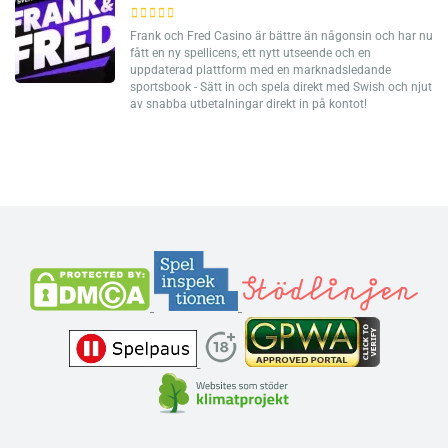
Frank och Fred Casino är bättre än någonsin och har nu
fått en ny spellicens, ett nytt utseende och en
uppdaterad plattform med en marknadsledande
sportsbook - Sätt in och spela direkt med Swish och njut
av snabba utbetalningar direkt in på kontot!