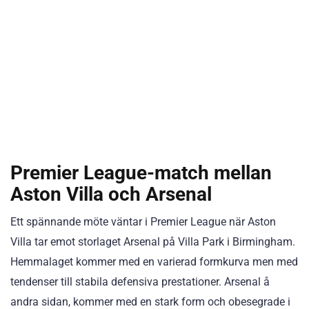
Premier League-match mellan
Aston Villa och Arsenal
Ett spännande möte väntar i Premier League när Aston
Villa tar emot storlaget Arsenal på Villa Park i Birmingham.
Hemmalaget kommer med en varierad formkurva men med
tendenser till stabila defensiva prestationer. Arsenal å
andra sidan, kommer med en stark form och obesegrade i