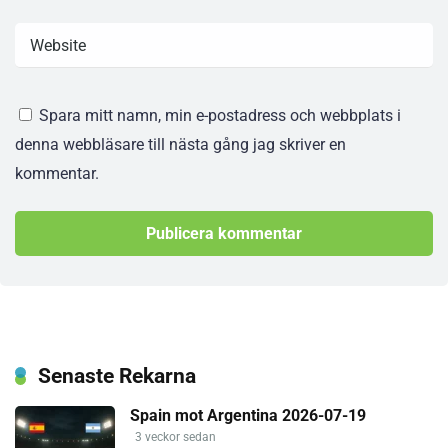
Spara mitt namn, min e-postadress och webbplats i
denna webbläsare till nästa gång jag skriver en
kommentar.
Senaste Rekarna
Spain mot Argentina 2026-07-19
3 veckor sedan