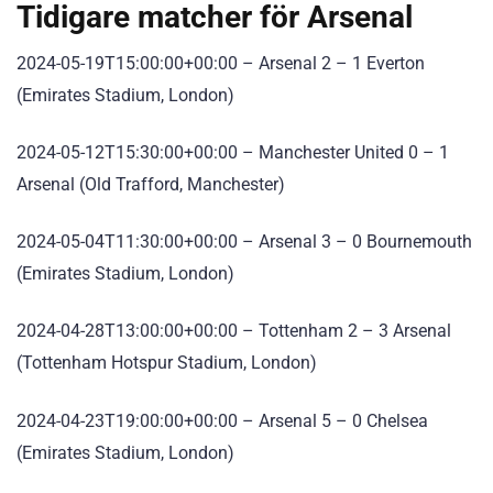
Tidigare matcher för Arsenal
2024-05-19T15:00:00+00:00 – Arsenal 2 – 1 Everton
(Emirates Stadium, London)
2024-05-12T15:30:00+00:00 – Manchester United 0 – 1
Arsenal (Old Trafford, Manchester)
2024-05-04T11:30:00+00:00 – Arsenal 3 – 0 Bournemouth
(Emirates Stadium, London)
2024-04-28T13:00:00+00:00 – Tottenham 2 – 3 Arsenal
(Tottenham Hotspur Stadium, London)
2024-04-23T19:00:00+00:00 – Arsenal 5 – 0 Chelsea
(Emirates Stadium, London)