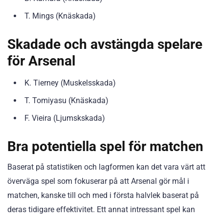
T. Mings (Knäskada)
Skadade och avstängda spelare
för Arsenal
K. Tierney (Muskelsskada)
T. Tomiyasu (Knäskada)
F. Vieira (Ljumskskada)
Bra potentiella spel för matchen
Baserat på statistiken och lagformen kan det vara värt att
överväga spel som fokuserar på att Arsenal gör mål i
matchen, kanske till och med i första halvlek baserat på
deras tidigare effektivitet. Ett annat intressant spel kan