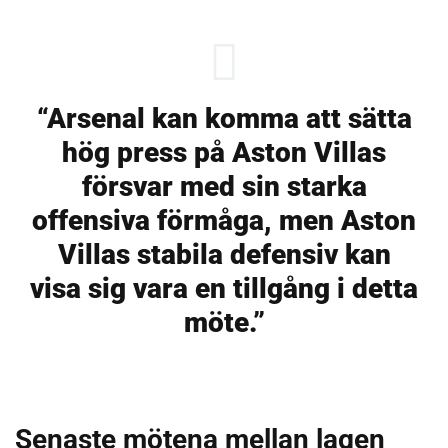
“Arsenal kan komma att sätta
hög press på Aston Villas
försvar med sin starka
offensiva förmåga, men Aston
Villas stabila defensiv kan
visa sig vara en tillgång i detta
möte.”
Senaste mötena mellan lagen