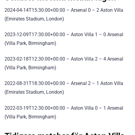
2024-04-14T15:30:00+00:00 – Arsenal 0 – 2 Aston Villa
(Emirates Stadium, London)
2023-12-09T17:30:00+00:00 – Aston Villa 1 – 0 Arsenal
(Villa Park, Birmingham)
2023-02-18T12:30:00+00:00 – Aston Villa 2 – 4 Arsenal
(Villa Park, Birmingham)
2022-08-31T18:30:00+00:00 – Arsenal 2 – 1 Aston Villa
(Emirates Stadium, London)
2022-03-19T12:30:00+00:00 – Aston Villa 0 – 1 Arsenal
(Villa Park, Birmingham)