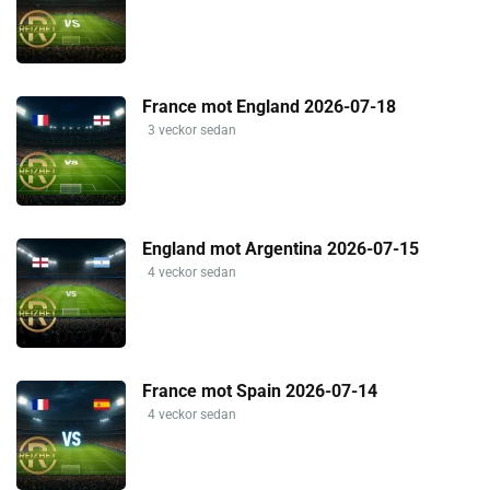
France mot England 2026-07-18
3 veckor sedan
England mot Argentina 2026-07-15
4 veckor sedan
France mot Spain 2026-07-14
4 veckor sedan