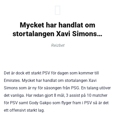
Mycket har handlat om
stortalangen Xavi Simons…
Reizbet
Det är dock ett starkt PSV för dagen som kommer till
Emirates. Mycket har handlat om stortalangen Xavi
Simons som är ny för säsongen från PSG. En talang utöver
det vanliga. Har redan gjort 8 mål, 3 assist på 10 matcher
för PSV samt Gody Gakpo som flyger fram i PSV så är det
ett offensivt starkt lag.