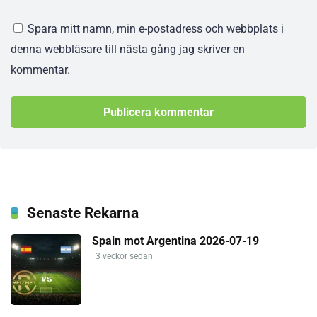
Spara mitt namn, min e-postadress och webbplats i
denna webbläsare till nästa gång jag skriver en
kommentar.
Senaste Rekarna
Spain mot Argentina 2026-07-19
3 veckor sedan