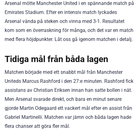
Arsenal mötte Manchester United i en spännande match på
Emirates Stadium. Efter en intensiv match lyckades
Arsenal vända på steken och vinna med 3-1. Resultatet
kom som en överraskning för många, och det var en match
med flera höjdpunkter. Låt oss gå igenom matchen i detalj.
Tidiga mål från båda lagen
Matchen började med ett snabbt mål från Manchester
Uniteds Marcus Rashford i den 27:e minuten. Rashford fick
assistans av Christian Eriksen innan han satte bollen i nät.
Men Arsenal svarade direkt, och bara en minut senare
gjorde Martin Odegaard ett vackert mål efter en assist från
Gabriel Martinelli. Matchen var jämn och båda lagen hade
flera chanser att göra fler mål.