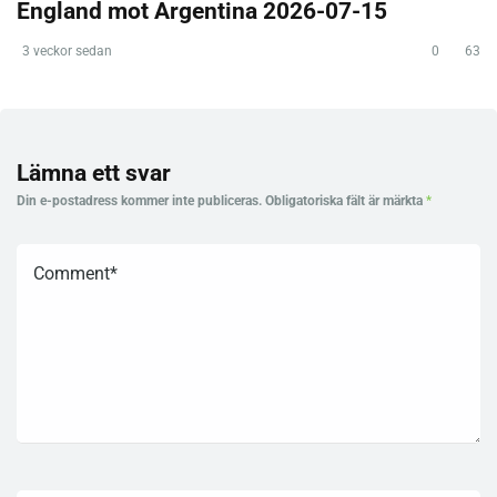
England mot Argentina 2026-07-15
3 veckor sedan
0
63
Lämna ett svar
Din e-postadress kommer inte publiceras.
Obligatoriska fält är märkta
*