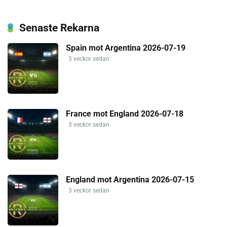
Senaste Rekarna
Spain mot Argentina 2026-07-19
3 veckor sedan
France mot England 2026-07-18
3 veckor sedan
England mot Argentina 2026-07-15
3 veckor sedan