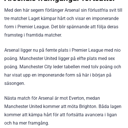
Med den här segern förlänger Arsenal sin förlustfria svit till
tre matcher Laget kämpar hårt och visar en imponerande
form i Premier League. Det blir spännande att följa deras
framsteg i framtida matcher.
Arsenal ligger nu på femte plats i Premier League med nio
poäng. Manchester United ligger på elfte plats med sex
poäng. Manchester City leder tabellen med tolv poäng och
har visat upp en imponerande form så här i början på
säsongen.
Nästa match för Arsenal är mot Everton, medan
Manchester United kommer att möta Brighton. Båda lagen
kommer att kämpa hårt för att fortsätta avancera i ligan
och ha mer framgång.