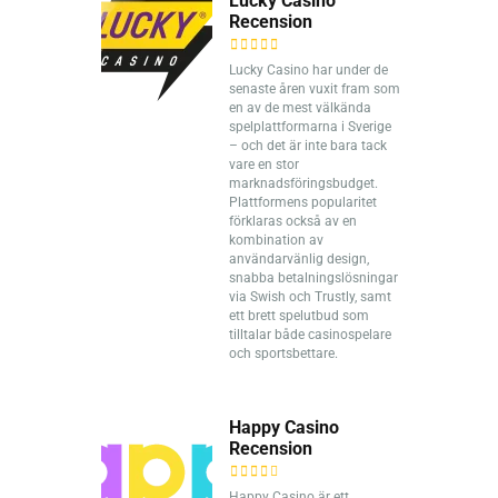
Lucky Casino
Recension
Lucky Casino har under de
senaste åren vuxit fram som
en av de mest välkända
spelplattformarna i Sverige
– och det är inte bara tack
vare en stor
marknadsföringsbudget.
Plattformens popularitet
förklaras också av en
kombination av
användarvänlig design,
snabba betalningslösningar
via Swish och Trustly, samt
ett brett spelutbud som
tilltalar både casinospelare
och sportsbettare.
Happy Casino
Recension
Happy Casino är ett