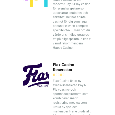
modernt Pay & Play-casino
för svenska spelare som
uppskattar snabbhet och
enkelhet. Det här är inte
casinot för dig som jagar
bonusar eller ett komplett
spelbibliotek – men om du
värderar smidiga uttag och
ett pålitligt spelutbud kan vi
varmt rekommendera
Happy Casino.
Flax Casino
Recension
Flax Casino är ett nytt
svensklicensierad Pay N
Play-casino- och
sportsbookplattform som
kombinerar snabb
registrering med ett stort
utbud av spel och
marknader. Här erbjuds allt