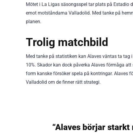
Mötet i La Ligas säsongsspel tar plats på Estadio d
emot motståndarna Valladolid. Med tanke på hemma
planen.
Trolig matchbild
Med tanke på statistiken kan Alaves väntas ta tag i
10%. Skador kan dock påverka Alaves förmåga att s
form kanske försöker spela på kontringar. Alaves för
Valladolid om de finner rätt strategi.
“Alaves börjar starkt