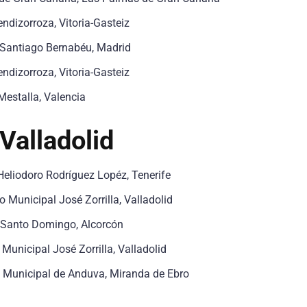
ndizorroza, Vitoria-Gasteiz
 Santiago Bernabéu, Madrid
ndizorroza, Vitoria-Gasteiz
Mestalla, Valencia
Valladolid
 Heliodoro Rodríguez Lopéz, Tenerife
io Municipal José Zorrilla, Valladolid
o Santo Domingo, Alcorcón
Municipal José Zorrilla, Valladolid
o Municipal de Anduva, Miranda de Ebro