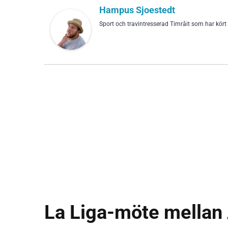
Hampus Sjoestedt
Sport och travintresserad Timråit som har kört 
La Liga-möte mellan 