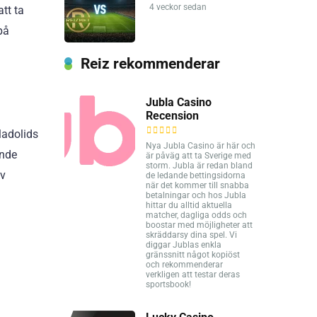
4 veckor sedan
tt ta
på
Reiz rekommenderar
Jubla Casino
Recension
ladolids
Nya Jubla Casino är här och
ande
är påväg att ta Sverige med
storm. Jubla är redan bland
av
de ledande bettingsidorna
när det kommer till snabba
betalningar och hos Jubla
hittar du alltid aktuella
matcher, dagliga odds och
boostar med möjligheter att
skräddarsy dina spel. Vi
diggar Jublas enkla
gränssnitt något kopiöst
och rekommenderar
verkligen att testar deras
sportsbook!