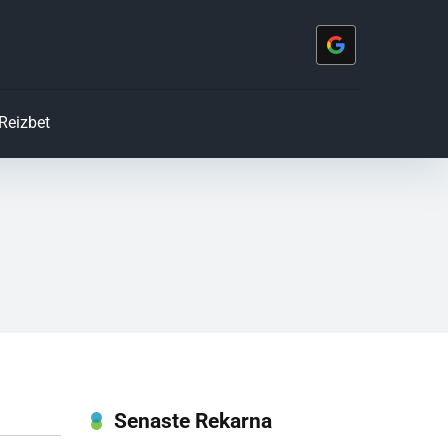
Reizbet
Senaste Rekarna