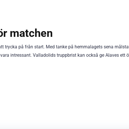
för matchen
att trycka på från start. Med tanke på hemmalagets sena målstat
 vara intressant. Valladolids truppbrist kan också ge Alaves ett