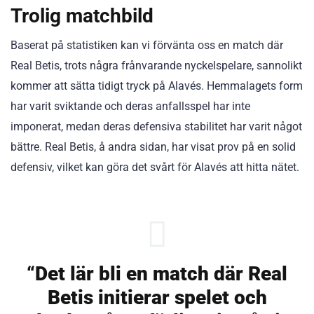
Trolig matchbild
Baserat på statistiken kan vi förvänta oss en match där
Real Betis, trots några frånvarande nyckelspelare, sannolikt
kommer att sätta tidigt tryck på Alavés. Hemmalagets form
har varit sviktande och deras anfallsspel har inte
imponerat, medan deras defensiva stabilitet har varit något
bättre. Real Betis, å andra sidan, har visat prov på en solid
defensiv, vilket kan göra det svårt för Alavés att hitta nätet.
“Det lär bli en match där Real
Betis initierar spelet och