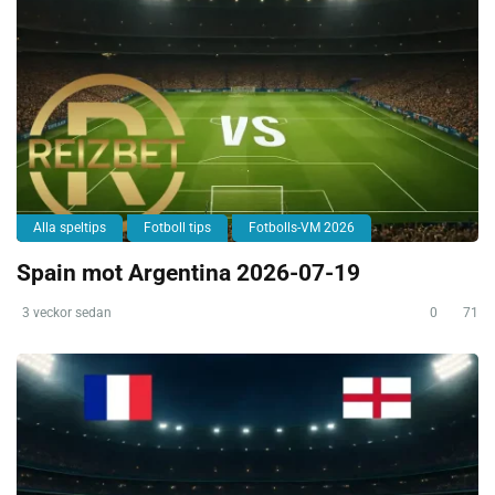
Alla speltips
Fotboll tips
Fotbolls-VM 2026
Spain mot Argentina 2026-07-19
3 veckor sedan
0
71