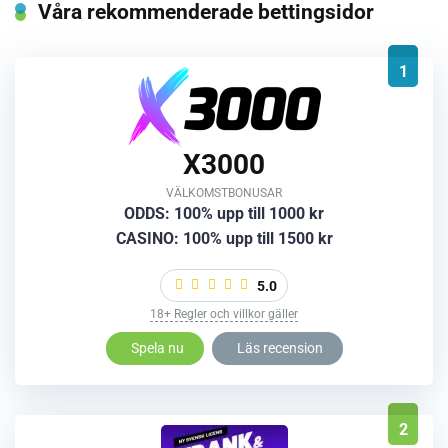
Våra rekommenderade bettingsidor
1
X3000
VÄLKOMSTBONUSAR
ODDS: 100% upp till 1000 kr
CASINO: 100% upp till 1500 kr
5.0
18+ Regler och villkor gäller
Spela nu
Läs recension
2