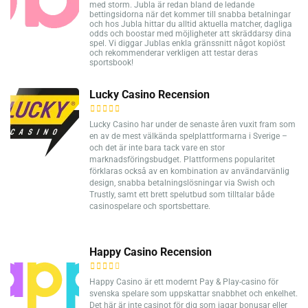
med storm. Jubla är redan bland de ledande
bettingsidorna när det kommer till snabba betalningar
och hos Jubla hittar du alltid aktuella matcher, dagliga
odds och boostar med möjligheter att skräddarsy dina
spel. Vi diggar Jublas enkla gränssnitt något kopiöst
och rekommenderar verkligen att testar deras
sportsbook!
Lucky Casino Recension
Lucky Casino har under de senaste åren vuxit fram som
en av de mest välkända spelplattformarna i Sverige –
och det är inte bara tack vare en stor
marknadsföringsbudget. Plattformens popularitet
förklaras också av en kombination av användarvänlig
design, snabba betalningslösningar via Swish och
Trustly, samt ett brett spelutbud som tilltalar både
casinospelare och sportsbettare.
Happy Casino Recension
Happy Casino är ett modernt Pay & Play-casino för
svenska spelare som uppskattar snabbhet och enkelhet.
Det här är inte casinot för dig som jagar bonusar eller