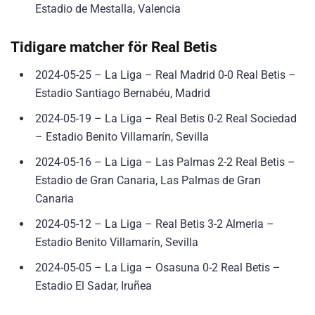
Estadio de Mestalla, Valencia
Tidigare matcher för Real Betis
2024-05-25 – La Liga – Real Madrid 0-0 Real Betis –
Estadio Santiago Bernabéu, Madrid
2024-05-19 – La Liga – Real Betis 0-2 Real Sociedad
– Estadio Benito Villamarín, Sevilla
2024-05-16 – La Liga – Las Palmas 2-2 Real Betis –
Estadio de Gran Canaria, Las Palmas de Gran
Canaria
2024-05-12 – La Liga – Real Betis 3-2 Almeria –
Estadio Benito Villamarín, Sevilla
2024-05-05 – La Liga – Osasuna 0-2 Real Betis –
Estadio El Sadar, Iruñea