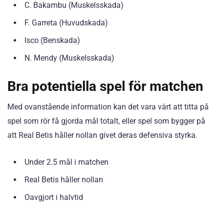
C. Bakambu (Muskelsskada)
F. Garreta (Huvudskada)
Isco (Benskada)
N. Mendy (Muskelsskada)
Bra potentiella spel för matchen
Med ovanstående information kan det vara värt att titta på
spel som rör få gjorda mål totalt, eller spel som bygger på
att Real Betis håller nollan givet deras defensiva styrka.
Under 2.5 mål i matchen
Real Betis håller nollan
Oavgjort i halvtid