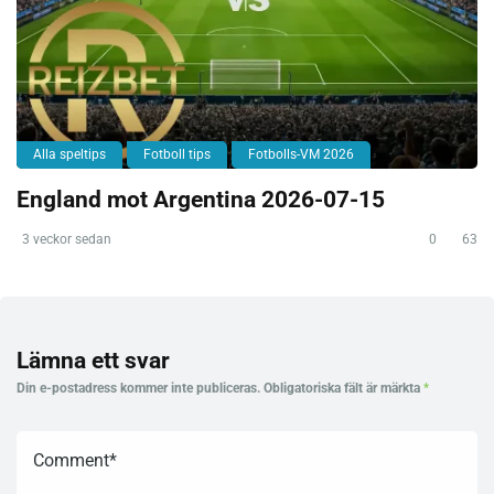
Alla speltips
Fotboll tips
Fotbolls-VM 2026
England mot Argentina 2026-07-15
3 veckor sedan
0
63
Lämna ett svar
Din e-postadress kommer inte publiceras.
Obligatoriska fält är märkta
*