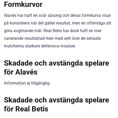
Formkurvor
Alavés har haft en svår säsong och deras formkurva visar
på konsistens när det gäller resultat, men en oförmåga att
göra avgörande mål. Real Betis har dock haft en mer
varierande resultatrad men med sett över de senaste
matcherna starkare defensiva insatser.
Skadade och avstängda spelare
för Alavés
Information ej tillgänglig.
Skadade och avstängda spelare
för Real Betis