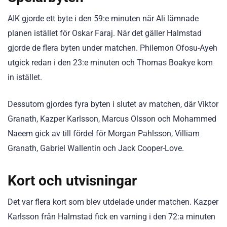
AIK gjorde ett byte i den 59:e minuten när Ali lämnade
planen istället för Oskar Faraj. När det gäller Halmstad
gjorde de flera byten under matchen. Philemon Ofosu-Ayeh
utgick redan i den 23:e minuten och Thomas Boakye kom
in istället.
Dessutom gjordes fyra byten i slutet av matchen, där Viktor
Granath, Kazper Karlsson, Marcus Olsson och Mohammed
Naeem gick av till fördel för Morgan Pahlsson, Villiam
Granath, Gabriel Wallentin och Jack Cooper-Love.
Kort och utvisningar
Det var flera kort som blev utdelade under matchen. Kazper
Karlsson från Halmstad fick en varning i den 72:a minuten