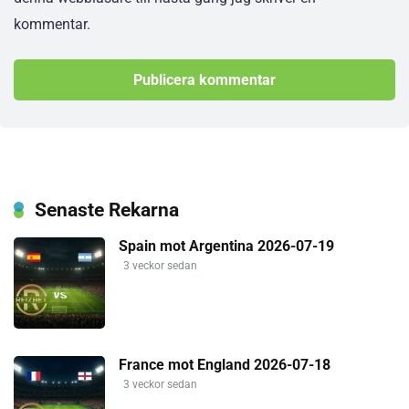
kommentar.
Senaste Rekarna
Spain mot Argentina 2026-07-19
3 veckor sedan
France mot England 2026-07-18
3 veckor sedan