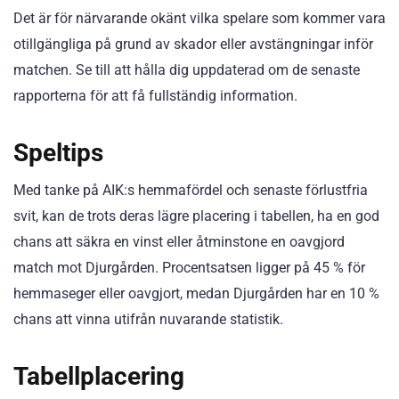
Det är för närvarande okänt vilka spelare som kommer vara
otillgängliga på grund av skador eller avstängningar inför
matchen. Se till att hålla dig uppdaterad om de senaste
rapporterna för att få fullständig information.
Speltips
Med tanke på AIK:s hemmafördel och senaste förlustfria
svit, kan de trots deras lägre placering i tabellen, ha en god
chans att säkra en vinst eller åtminstone en oavgjord
match mot Djurgården. Procentsatsen ligger på 45 % för
hemmaseger eller oavgjort, medan Djurgården har en 10 %
chans att vinna utifrån nuvarande statistik.
Tabellplacering