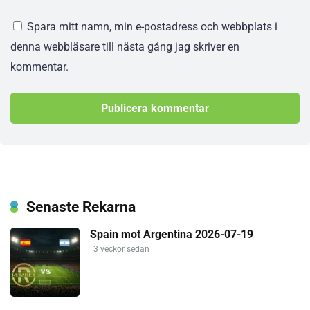
Spara mitt namn, min e-postadress och webbplats i
denna webbläsare till nästa gång jag skriver en
kommentar.
Senaste Rekarna
Spain mot Argentina 2026-07-19
3 veckor sedan