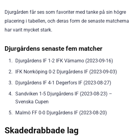
Djurgården får ses som favoriter med tanke på sin högre
placering i tabellen, och deras form de senaste matcherna
har varit mycket stark.
Djurgårdens senaste fem matcher
Djurgårdens IF 1-2 IFK Värnamo (2023-09-16)
IFK Norrköping 0-2 Djurgårdens IF (2023-09-03)
Djurgårdens IF 4-1 Degerfors IF (2023-08-27)
Sandviken 1-5 Djurgårdens IF (2023-08-23) –
Svenska Cupen
Malmö FF 0-0 Djurgårdens IF (2023-08-20)
Skadedrabbade lag