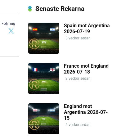
Senaste Rekarna
Följ mig
Spain mot Argentina
2026-07-19
3 veckor sedan
France mot England
2026-07-18
3 veckor sedan
England mot
Argentina 2026-07-
15
4 veckor sedan