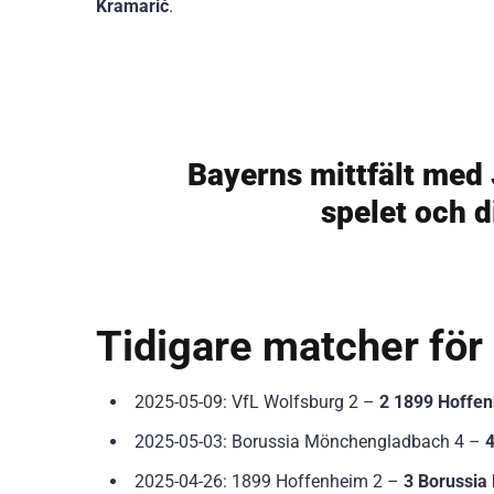
Kramarić
.
Bayerns mittfält med
spelet och d
Tidigare matcher fö
2025-05-09: VfL Wolfsburg 2 –
2 1899 Hoffe
2025-05-03: Borussia Mönchengladbach 4 –
2025-04-26: 1899 Hoffenheim 2 –
3 Borussia