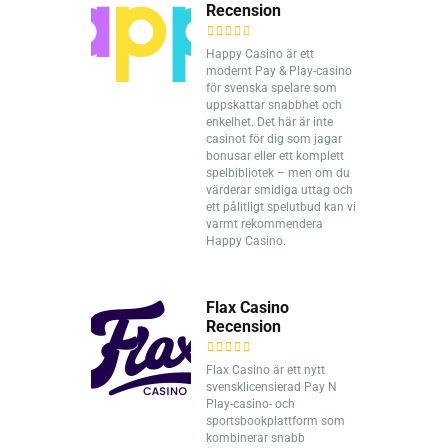
Recension
Happy Casino är ett
modernt Pay & Play-casino
för svenska spelare som
uppskattar snabbhet och
enkelhet. Det här är inte
casinot för dig som jagar
bonusar eller ett komplett
spelbibliotek – men om du
värderar smidiga uttag och
ett pålitligt spelutbud kan vi
varmt rekommendera
Happy Casino.
Flax Casino
Recension
Flax Casino är ett nytt
svensklicensierad Pay N
Play-casino- och
sportsbookplattform som
kombinerar snabb