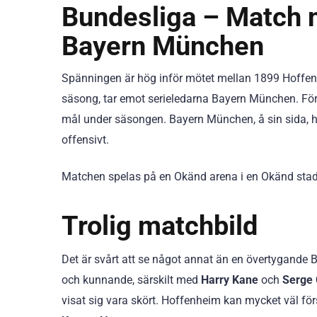
Bundesliga – Match 
Bayern München
Spänningen är hög inför mötet mellan 1899 Hoffen
säsong, tar emot serieledarna Bayern München. För
mål under säsongen. Bayern München, å sin sida, 
offensivt.
Matchen spelas på en Okänd arena i en Okänd stad. 
Trolig matchbild
Det är svårt att se något annat än en övertygande
och kunnande, särskilt med
Harry Kane
och
Serge
visat sig vara skört. Hoffenheim kan mycket väl fö