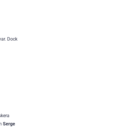
var. Dock
skera
h
Serge