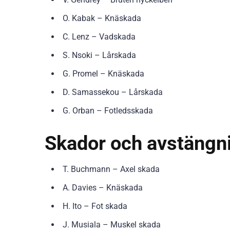
O. Kabak – Knäskada
C. Lenz – Vadskada
S. Nsoki – Lårskada
G. Promel – Knäskada
D. Samassekou – Lårskada
G. Orban – Fotledsskada
Skador och avstängn
T. Buchmann – Axel skada
A. Davies – Knäskada
H. Ito – Fot skada
J. Musiala – Muskel skada