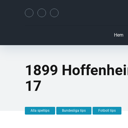
Hem
1899 Hoffenhe
17
Alla speltips
Bundesliga tips
Fotboll tips