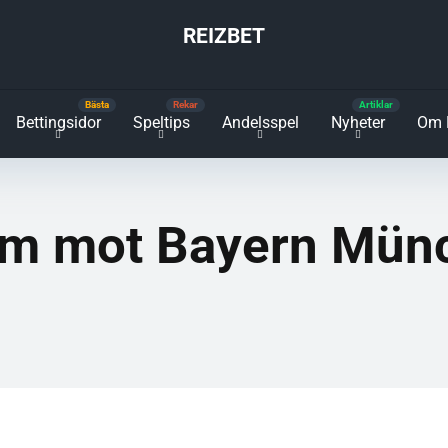
REIZBET
Bettingsidor
Speltips
Andelsspel
Nyheter
Om 
im mot Bayern Mün