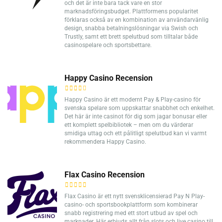
och det är inte bara tack vare en stor
marknadsföringsbudget. Plattformens popularitet
förklaras också av en kombination av användarvänlig
design, snabba betalningslösningar via Swish och
Trustly, samt ett brett spelutbud som tilltalar både
casinospelare och sportsbettare.
Happy Casino Recension
Happy Casino är ett modernt Pay & Play-casino för
svenska spelare som uppskattar snabbhet och enkelhet.
Det här är inte casinot för dig som jagar bonusar eller
ett komplett spelbibliotek – men om du värderar
smidiga uttag och ett pålitligt spelutbud kan vi varmt
rekommendera Happy Casino.
Flax Casino Recension
Flax Casino är ett nytt svensklicensierad Pay N Play-
casino- och sportsbookplattform som kombinerar
snabb registrering med ett stort utbud av spel och
marknader. Här erbjuds allt från slots och live casino till