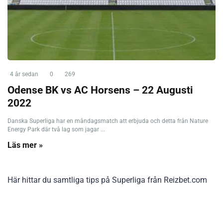
4 år sedan
0
269
Odense BK vs AC Horsens – 22 Augusti
2022
Danska Superliga har en måndagsmatch att erbjuda och detta från Nature
Energy Park där två lag som jagar ...
Läs mer »
Här hittar du samtliga tips på Superliga från Reizbet.com