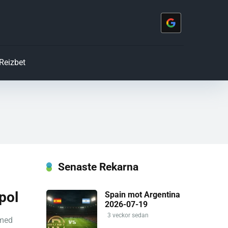
Reizbet
Senaste Rekarna
pol
Spain mot Argentina
2026-07-19
3 veckor sedan
 med