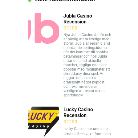
Jubla Casino
Recension
Nya Jubla Casino är här och
är påväg att ta Sverige med
storm. Jubla är redan bland
de ledande bettingsidorna
när det kommer till snabba
betalningar och hos Jubla
hittar du alltid aktuella
matcher, dagliga odds och
boostar med möjligheter att
skräddarsy dina spel. Vi
diggar Jublas enkla
gränssnitt något kopiöst
och rekommenderar
verkligen att testar deras
sportsbook!
Lucky Casino
Recension
Lucky Casino har under de
senaste åren vuxit fram som