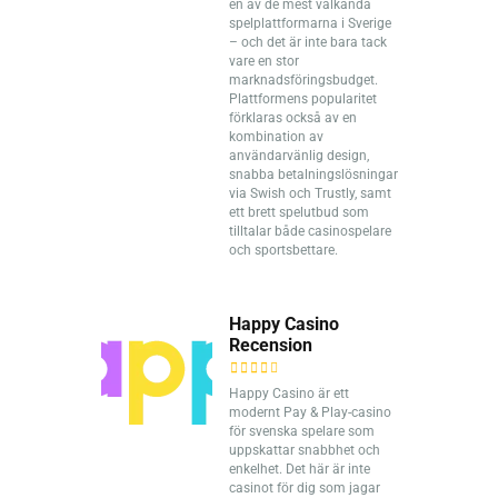
en av de mest välkända
spelplattformarna i Sverige
– och det är inte bara tack
vare en stor
marknadsföringsbudget.
Plattformens popularitet
förklaras också av en
kombination av
användarvänlig design,
snabba betalningslösningar
via Swish och Trustly, samt
ett brett spelutbud som
tilltalar både casinospelare
och sportsbettare.
Happy Casino
Recension
Happy Casino är ett
modernt Pay & Play-casino
för svenska spelare som
uppskattar snabbhet och
enkelhet. Det här är inte
casinot för dig som jagar