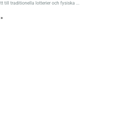
 till traditionella lotterier och fysiska ...
 »