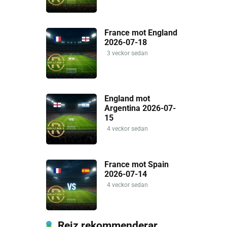
France mot England
2026-07-18
3 veckor sedan
England mot
Argentina 2026-07-
15
4 veckor sedan
France mot Spain
2026-07-14
4 veckor sedan
Reiz rekommenderar