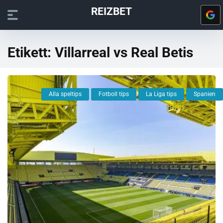
REIZBET
Etikett:
Villarreal vs Real Betis
Alla speltips
Fotboll tips
La Liga tips
Spanien