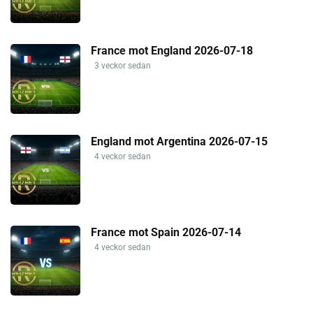
France mot England 2026-07-18
3 veckor sedan
England mot Argentina 2026-07-15
4 veckor sedan
France mot Spain 2026-07-14
4 veckor sedan