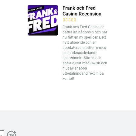
Frank och Fred
Casino Recension
Frank och Fred Casino är
bättre än någonsin och har
nu fått en ny spellicens, ett
nytt utseende och en
uppdaterad plattform med
en marknadsledande
sportsbook - Sätt in och
spela direkt med Swish och
njut av snabba
utbetalningar direkt in på
kontot!