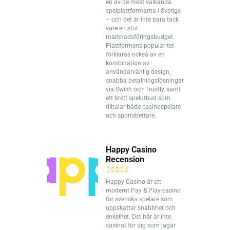
en av de mest välkända
spelplattformarna i Sverige
– och det är inte bara tack
vare en stor
marknadsföringsbudget.
Plattformens popularitet
förklaras också av en
kombination av
användarvänlig design,
snabba betalningslösningar
via Swish och Trustly, samt
ett brett spelutbud som
tilltalar både casinospelare
och sportsbettare.
Happy Casino
Recension
Happy Casino är ett
modernt Pay & Play-casino
för svenska spelare som
uppskattar snabbhet och
enkelhet. Det här är inte
casinot för dig som jagar