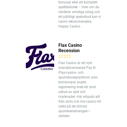
bonusar eller ett komplett
spelbibliotek – men om du
värderar smidiga uttag och
ett pålitligt spelutbud kan vi
varmt rekommendera
Happy Casino.
Flax Casino
Recension
Flax Casino är ett nytt
svensklicensierad Pay N
Play-casino- och
sportsbookplattform som
kombinerar snabb
registrering med ett stort
utbud av spel och
marknader. Här erbjuds allt
från slots och live casino till
odds på de största
sportevenemangen i
världen.