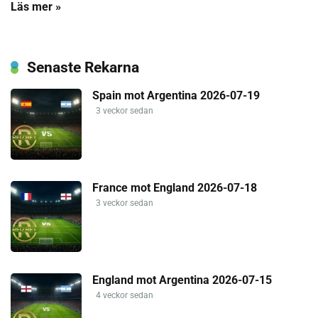
Läs mer »
Senaste Rekarna
Spain mot Argentina 2026-07-19
3 veckor sedan
France mot England 2026-07-18
3 veckor sedan
England mot Argentina 2026-07-15
4 veckor sedan