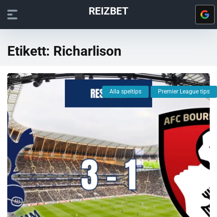
REIZBET
Etikett:
Richarlison
Alla speltips
Premier League tips