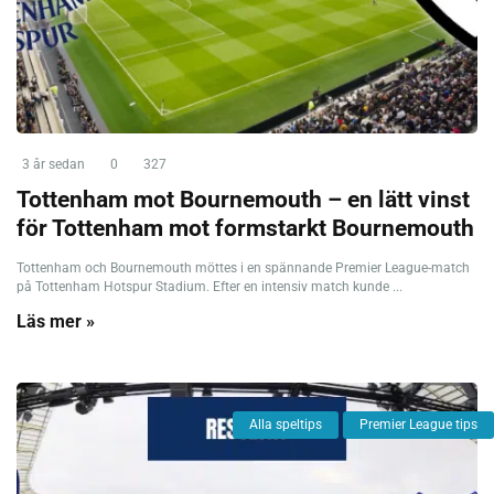
3 år sedan
0
327
Tottenham mot Bournemouth – en lätt vinst
för Tottenham mot formstarkt Bournemouth
Tottenham och Bournemouth möttes i en spännande Premier League-match
på Tottenham Hotspur Stadium. Efter en intensiv match kunde ...
Läs mer »
Alla speltips
Premier League tips