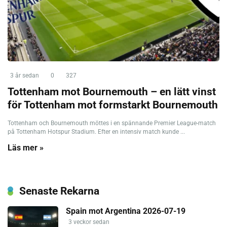
3 år sedan
0
327
Tottenham mot Bournemouth – en lätt vinst
för Tottenham mot formstarkt Bournemouth
Tottenham och Bournemouth möttes i en spännande Premier League-match
på Tottenham Hotspur Stadium. Efter en intensiv match kunde ...
Läs mer »
Senaste Rekarna
Spain mot Argentina 2026-07-19
3 veckor sedan