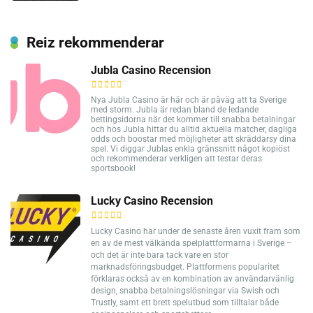
Reiz rekommenderar
Jubla Casino Recension
Nya Jubla Casino är här och är påväg att ta Sverige
med storm. Jubla är redan bland de ledande
bettingsidorna när det kommer till snabba betalningar
och hos Jubla hittar du alltid aktuella matcher, dagliga
odds och boostar med möjligheter att skräddarsy dina
spel. Vi diggar Jublas enkla gränssnitt något kopiöst
och rekommenderar verkligen att testar deras
sportsbook!
Lucky Casino Recension
Lucky Casino har under de senaste åren vuxit fram som
en av de mest välkända spelplattformarna i Sverige –
och det är inte bara tack vare en stor
marknadsföringsbudget. Plattformens popularitet
förklaras också av en kombination av användarvänlig
design, snabba betalningslösningar via Swish och
Trustly, samt ett brett spelutbud som tilltalar både