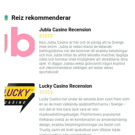
Reiz rekommenderar
Jubla Casino Recension
Nya Jubla Casino är här och är påväg att ta Sverige
med storm. Jubla är redan bland de ledande
bettingsidorna när det kommer till snabba betalningar
och hos Jubla hittar du alltid aktuella matcher, dagliga
odds och boostar med möjligheter att skräddarsy dina
spel. Vi diggar Jublas enkla gränssnitt något kopiöst
och rekommenderar verkligen att testar deras
sportsbook!
Lucky Casino Recension
Lucky Casino har under de senaste åren vuxit fram som
en av de mest välkända spelplattformarna i Sverige –
och det är inte bara tack vare en stor
marknadsföringsbudget. Plattformens popularitet
förklaras också av en kombination av användarvänlig
design, snabba betalningslösningar via Swish och
Trustly, samt ett brett spelutbud som tilltalar både