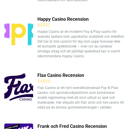
casinospelare och sportsbettare.
Happy Casino Recension
Happy Casino är ett modernt Pay & Play-casino för
svenska spelare som uppskattar snabbhet och enkelhet.
Det här är inte casinot för dig som jagar bonusar eller
ett komplett spelbibliotek – men om du värderar
smidiga uttag och ett pålitligt spelutbud kan vi varmt
rekommendera Happy Casino.
Flax Casino Recension
Flax Casino är ett nytt svensklicensierad Pay N Play-
casino- och sportsbookplattform som kombinerar
snabb registrering med ett stort utbud av spel och
marknader. Här erbjuds allt från slots och live casino till
odds på de största sportevenemangen i världen.
Frank och Fred Casino Recension