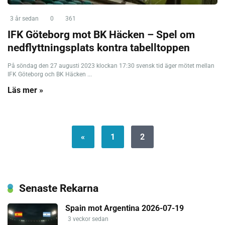
3 år sedan
0
361
IFK Göteborg mot BK Häcken – Spel om
nedflyttningsplats kontra tabelltoppen
På söndag den 27 augusti 2023 klockan 17:30 svensk tid äger mötet mellan
IFK Göteborg och BK Häcken ...
Läs mer »
«
1
2
Senaste Rekarna
Spain mot Argentina 2026-07-19
3 veckor sedan