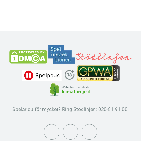
Spelar du för mycket? Ring Stödlinjen: 020-81 91 00.