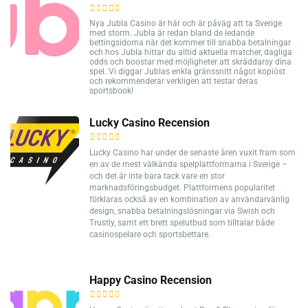
Nya Jubla Casino är här och är påväg att ta Sverige
med storm. Jubla är redan bland de ledande
bettingsidorna när det kommer till snabba betalningar
och hos Jubla hittar du alltid aktuella matcher, dagliga
odds och boostar med möjligheter att skräddarsy dina
spel. Vi diggar Jublas enkla gränssnitt något kopiöst
och rekommenderar verkligen att testar deras
sportsbook!
Lucky Casino Recension
Lucky Casino har under de senaste åren vuxit fram som
en av de mest välkända spelplattformarna i Sverige –
och det är inte bara tack vare en stor
marknadsföringsbudget. Plattformens popularitet
förklaras också av en kombination av användarvänlig
design, snabba betalningslösningar via Swish och
Trustly, samt ett brett spelutbud som tilltalar både
casinospelare och sportsbettare.
Happy Casino Recension