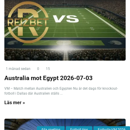
1 månad sedan
0
15
Australia mot Egypt 2026-07-03
VM – Match mellan Australien och Egypten Nu är det dags för knockout-
fotboll i Dallas där Australien ställs ...
Läs mer »
Alla speltips
Fotboll tips
Fotbolls-VM 2026