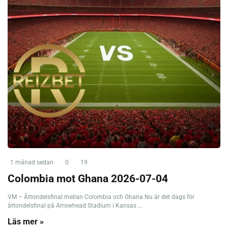
1 månad sedan
0
19
Colombia mot Ghana 2026-07-04
VM – Åttondelsfinal mellan Colombia och Ghana Nu är det dags för
åttondelsfinal på Arrowhead Stadium i Kansas ...
Läs mer »