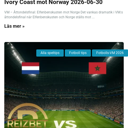
Ivory Coast mot Norway 2026-06-30
VM – Åttondelsfinal: Elfenbenskusten mot Norge Det vankas dramatik i VM:s
åttondelsfinal när Elfenbenskusten och Norge ställs mot ...
Läs mer »
Alla speltips
Fotboll tips
Fotbolls-VM 2026