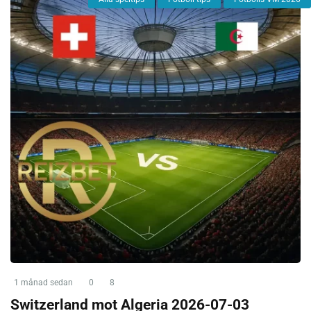
1 månad sedan
0
8
Switzerland mot Algeria 2026-07-03