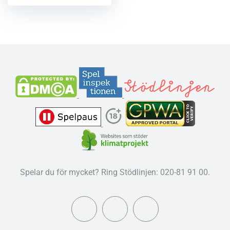
Spelar du för mycket? Ring Stödlinjen: 020-81 91 00.