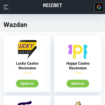
REIZBET
Wazdan
Lucky Casino
Happy Casino
Recension
Recension
Spela nu
Spela nu