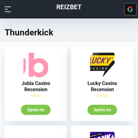
REIZBET
Thunderkick
Jubla Casino
Lucky Casino
Recension
Recension
Spela nu
Spela nu