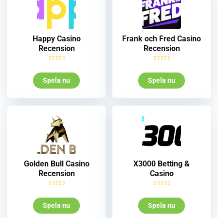
Happy Casino
Frank och Fred Casino
Recension
Recension
Spela nu
Spela nu
Golden Bull Casino
X3000 Betting &
Recension
Casino
Spela nu
Spela nu