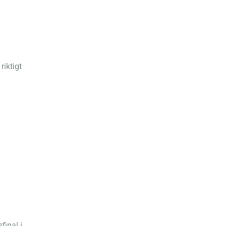
riktigt
final i