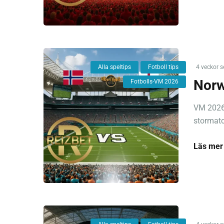
Alla speltips
Fotboll tips
4 veckor 
Norw
Fotbolls-VM 2026
VM 2026 
stormatc
Läs mer