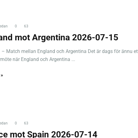
sedan
0
63
and mot Argentina 2026-07-15
– Match mellan England och Argentina Det är dags för ännu et
rmöte när England och Argentina ...
 »
sedan
0
63
ce mot Spain 2026-07-14