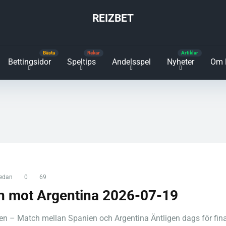
REIZBET
Bettingsidor
Speltips
Andelsspel
Nyheter
Om 
sedan
0
69
n mot Argentina 2026-07-19
en – Match mellan Spanien och Argentina Äntligen dags för fin