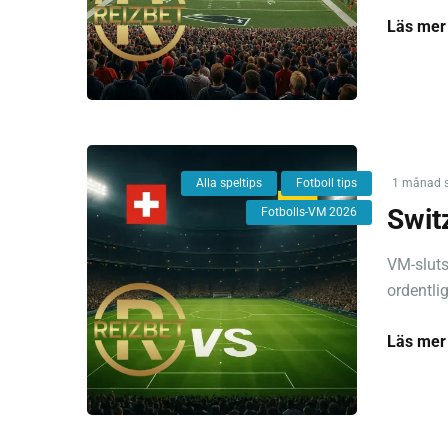
Läs mer
Alla speltips
Fotboll tips
1 månad 
Swit
Fotbolls-VM 2026
VM-sluts
ordentlig
Läs mer