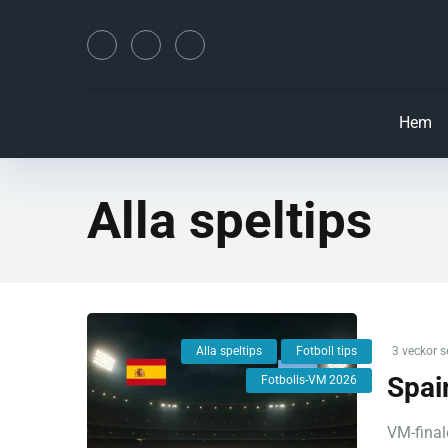
Hem
Alla speltips
Alla speltips
Fotboll tips
3 veckor 
Spai
Fotbolls-VM 2026
VM-final