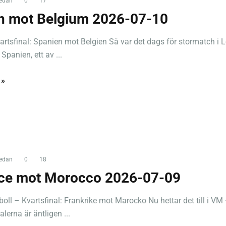
sedan
0
17
n mot Belgium 2026-07-10
rtsfinal: Spanien mot Belgien Så var det dags för stormatch i 
Spanien, ett av ...
 »
sedan
0
18
ce mot Morocco 2026-07-09
boll – Kvartsfinal: Frankrike mot Marocko Nu hettar det till i VM
alerna är äntligen ...