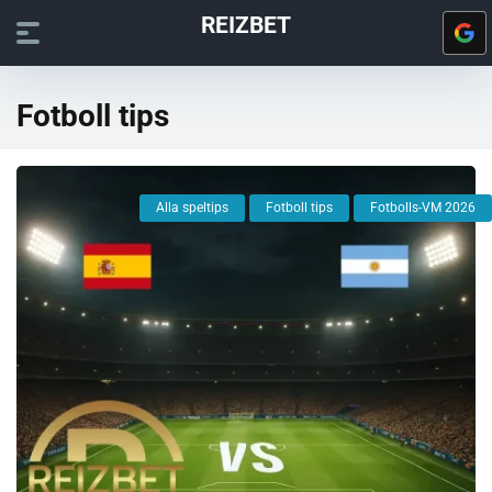
REIZBET
Fotboll tips
Alla speltips
Fotboll tips
Fotbolls-VM 2026