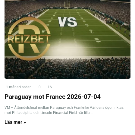
1 månad sedan
0
16
Paraguay mot France 2026-07-04
VM – Åttondelsfinal mellan Paraguay och Frankrike Världens ögon riktas
mot Philadelphia och Lincoln Financial Field när lilla ...
Läs mer »