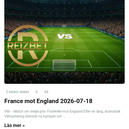
3 veckor sedan
0
64
France mot England 2026-07-18
VM – Match om tredje pris: Frankrike mot England Efter en lång, dramatisk
VM-turnering återstår nu kampen om ...
Läs mer »