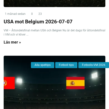
1 månad sedan
0
23
USA mot Belgium 2026-07-07
VM – Åttondelsfinal mellan USA och Belgien Nu är det dags för åttondelsfinal
i VM och vi kliver ...
Läs mer »
Alla speltips
Fotboll tips
Fotbolls-VM 2026