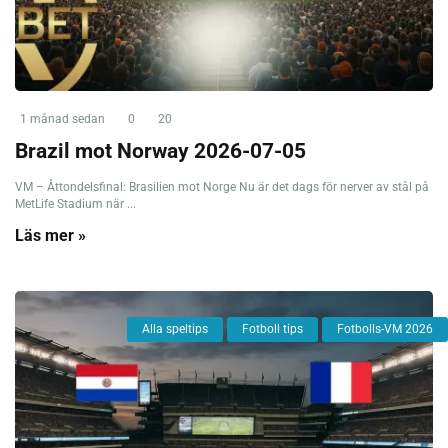
1 månad sedan
0
20
Brazil mot Norway 2026-07-05
VM – Åttondelsfinal: Brasilien mot Norge Nu är det dags för nerver av stål på
MetLife Stadium när ...
Läs mer »
Alla speltips
Fotboll tips
Fotbolls-VM 2026