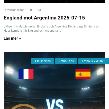
4 veckor sedan
0
63
England mot Argentina 2026-07-15
VM-semi – Match mellan England och Argentina Det är dags för ännu ett
klassikermöte när England och Argentina ...
Läs mer »
Alla speltips
Fotboll tips
Fotbolls-VM 2026