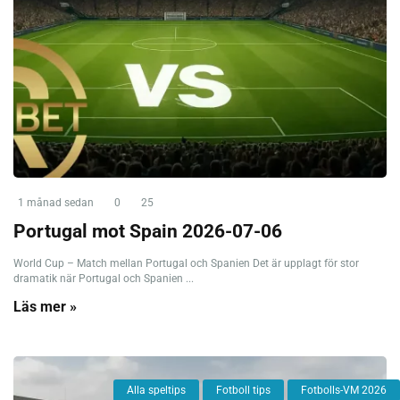
1 månad sedan
0
25
Portugal mot Spain 2026-07-06
World Cup – Match mellan Portugal och Spanien Det är upplagt för stor
dramatik när Portugal och Spanien ...
Läs mer »
Alla speltips
Fotboll tips
Fotbolls-VM 2026