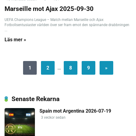
Marseille mot Ajax 2025-09-30
UEFA Champions League – Match mellan Marseille och Ajax
Fotbollsentusiaster världen över ser fram emot den spännande drabbningen
...
Läs mer »
1
2
…
8
9
»
Senaste Rekarna
Spain mot Argentina 2026-07-19
3 veckor sedan