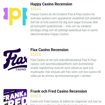
Happy Casino Recension
Happy Casino är ett modernt Pay & Play-casino för
svenska spelare som uppskattar snabbhet och enkelhet.
Det här är inte casinot för dig som jagar bonusar eller
ett komplett spelbibliotek – men om du värderar
smidiga uttag och ett pålitligt spelutbud kan vi varmt
rekommendera Happy Casino.
Flax Casino Recension
Flax Casino är ett nytt svensklicensierad Pay N Play-
casino- och sportsbookplattform som kombinerar
snabb registrering med ett stort utbud av spel och
marknader. Här erbjuds allt från slots och live casino till
odds på de största sportevenemangen i världen.
Frank och Fred Casino Recension
Frank och Fred Casino är bättre än någonsin och har nu