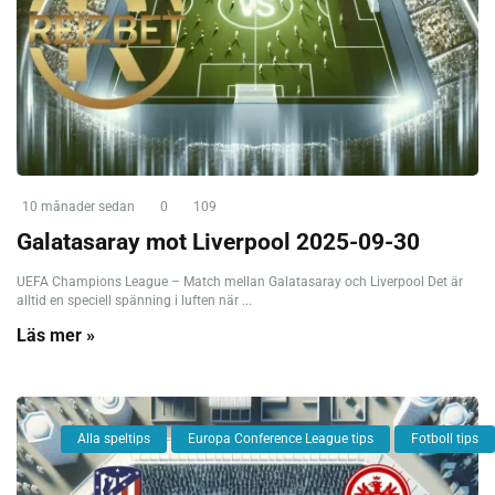
10 månader sedan
0
109
Galatasaray mot Liverpool 2025-09-30
UEFA Champions League – Match mellan Galatasaray och Liverpool Det är
alltid en speciell spänning i luften när ...
Läs mer »
Alla speltips
Europa Conference League tips
Fotboll tips