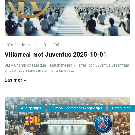
10 månader sedan
0
105
Villarreal mot Juventus 2025-10-01
UEFA Champions League – Match mellan Villarreal och Juventus Vi ser fram
emot en spännande match i Champions ...
Läs mer »
Alla speltips
Europa Conference League tips
Fotboll tips