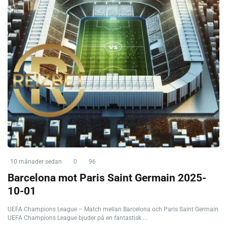
10 månader sedan
0
96
Barcelona mot Paris Saint Germain 2025-
10-01
UEFA Champions League – Match mellan Barcelona och Paris Saint Germain
UEFA Champions League bjuder på en fantastisk ...