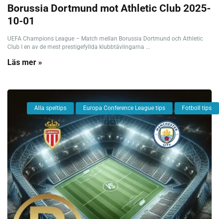
Borussia Dortmund mot Athletic Club 2025-
10-01
UEFA Champions League – Match mellan Borussia Dortmund och Athletic
Club I en av de mest prestigefyllda klubbtävlingarna ...
Läs mer »
Alla speltips
Europa Conference League tips
Fotboll tips