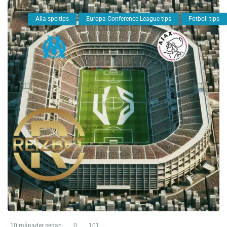
Alla speltips
Europa Conference League tips
Fotboll tips
10 månader sedan
0
101