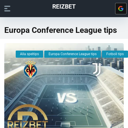
REIZBET
Europa Conference League tips
Alla speltips
Europa Conference League tips
Fotboll tips