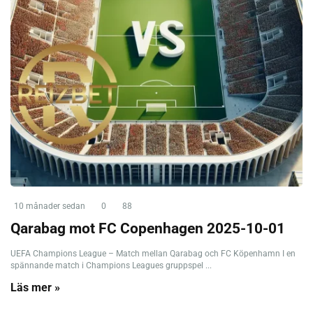
10 månader sedan
0
88
Qarabag mot FC Copenhagen 2025-10-01
UEFA Champions League – Match mellan Qarabag och FC Köpenhamn I en
spännande match i Champions Leagues gruppspel ...
Läs mer »